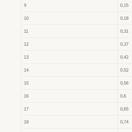
9
0,15
10
0,18
11
0,31
12
0,37
13
0,42
14
0,52
15
0,56
16
0,6
17
0,65
18
0,74