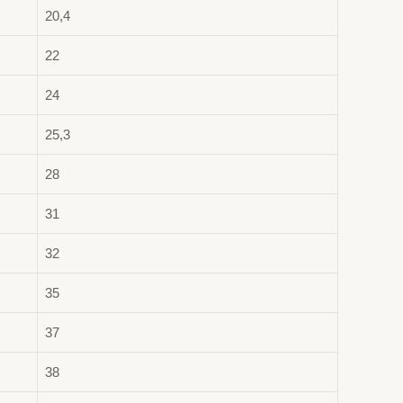
20,4
22
24
25,3
28
31
32
35
37
38