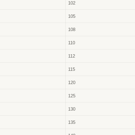
102
105
108
110
112
115
120
125
130
135