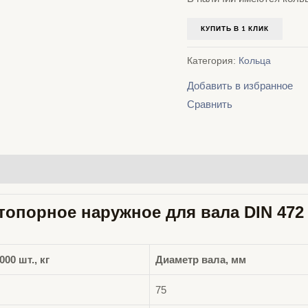
КУПИТЬ В 1 КЛИК
Категория:
Кольца
Добавить в избранное
Сравнить
топорное наружное для вала
DIN 47
000 шт., кг
Диаметр вала, мм
75