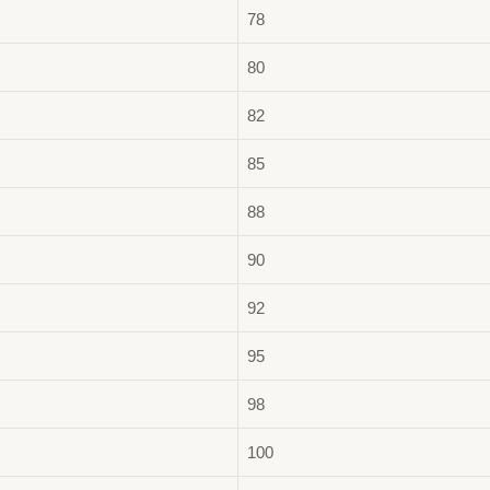
78
80
82
85
88
90
92
95
98
100