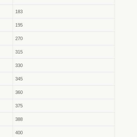
183
195
270
315
330
345
360
375
388
400