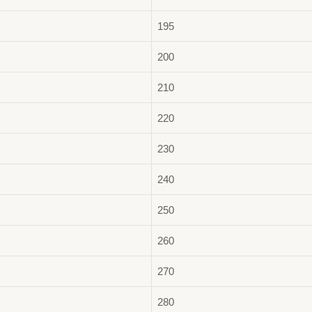
195
200
210
220
230
240
250
260
270
280