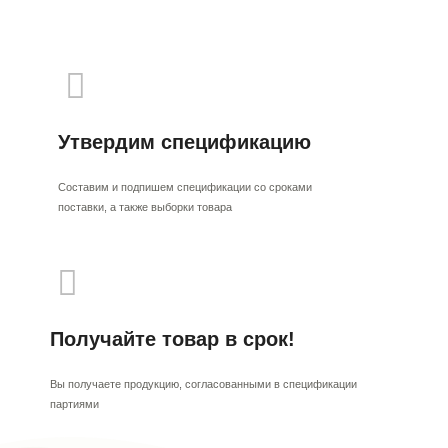
Утвердим спецификацию
Составим и подпишем спецификации со сроками
поставки, а также выборки товара
Получайте товар в срок!
Вы получаете продукцию, согласованными в спецификации
партиями