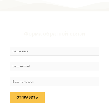
Форма обратной связи