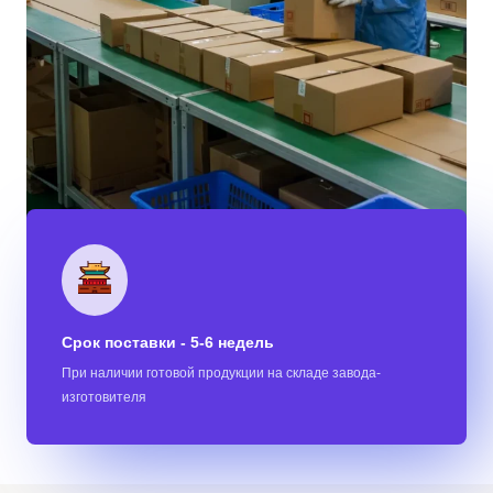
Срок поставки - 5-6 недель
При наличии готовой продукции на складе завода-
изготовителя