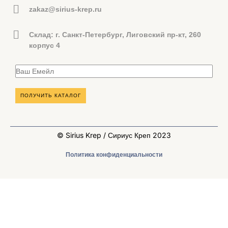
zakaz@sirius-krep.ru
Склад: г. Санкт-Петербург, Лиговский пр-кт, 260
корпус 4
© Sirius Krep / Сириус Креп 2023
Политика конфиденциальности