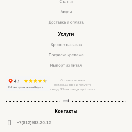
Статьи
Акции
Доставка и оплата
Услуги
Крепеж на заказ
Покраска крепежа
Импорт из Китая
Оставьте отзыв в
Яндекс.Бизнес и получите
скидку 3% на следующий заказ
Контакты
+7(812)983-20-12