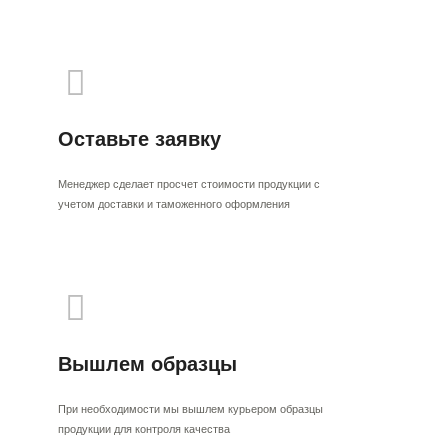
Оставьте заявку
Менеджер сделает просчет стоимости продукции с
учетом доставки и таможенного оформления
Вышлем образцы
При необходимости мы вышлем курьером образцы
продукции для контроля качества