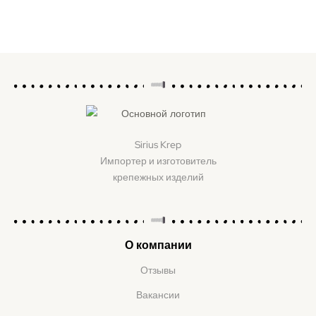
Sirius Krep
Импортер и изготовитель
крепежных изделий
О компании
Отзывы
Вакансии