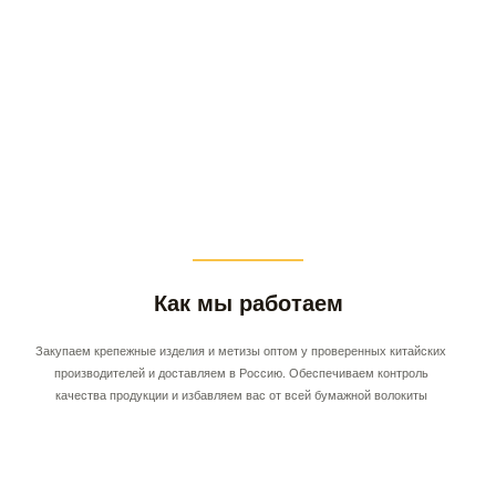
Как мы работаем
Закупаем крепежные изделия и метизы оптом у проверенных китайских
производителей и доставляем в Россию. Обеспечиваем контроль
качества продукции и избавляем вас от всей бумажной волокиты