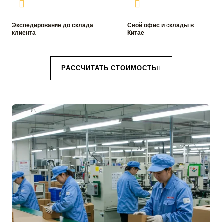
Экспедирование до склада
Свой офис и склады в
клиента
Китае
РАССЧИТАТЬ СТОИМОСТЬ