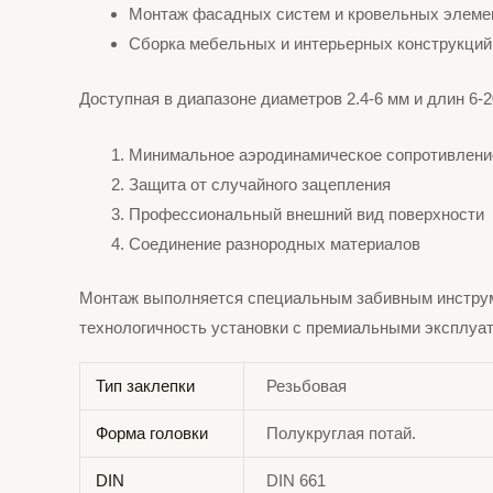
Монтаж фасадных систем и кровельных элеме
Сборка мебельных и интерьерных конструкций
Доступная в диапазоне диаметров 2.4-6 мм и длин 6-2
Минимальное аэродинамическое сопротивлени
Защита от случайного зацепления
Профессиональный внешний вид поверхности
Соединение разнородных материалов
Монтаж выполняется специальным забивным инструме
технологичность установки с премиальными эксплуа
Тип заклепки
Резьбовая
Форма головки
Полукруглая потай.
DIN
DIN 661