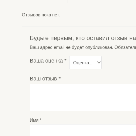
Отзывов пока нет.
Будьте первым, кто оставил отзыв на
Ваш адрес email не будет опубликован.
Обязател
Ваша оценка
*
Ваш отзыв
*
Имя
*