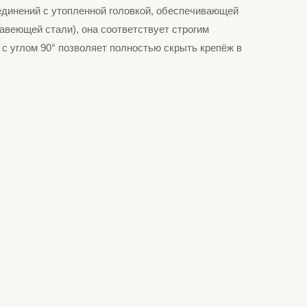
динений с утопленной головкой, обеспечивающей
веющей стали), она соответствует строгим
 с углом 90° позволяет полностью скрыть крепёж в