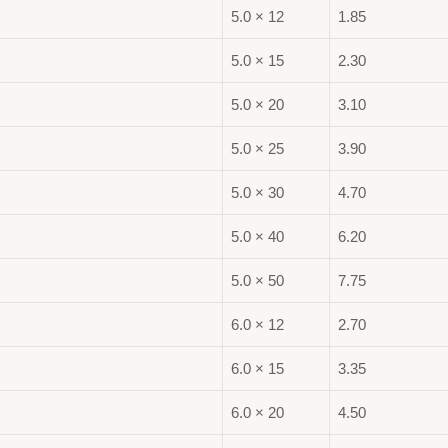
5.0 × 12
1.85
5.0 × 15
2.30
5.0 × 20
3.10
5.0 × 25
3.90
5.0 × 30
4.70
5.0 × 40
6.20
5.0 × 50
7.75
6.0 × 12
2.70
6.0 × 15
3.35
6.0 × 20
4.50