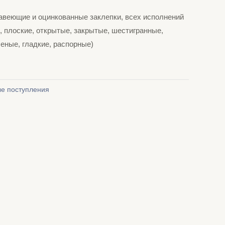
авеющие и оцинкованные заклепки, всех исполнений
 плоские, открытые, закрытые, шестигранные,
еные, гладкие, распорные)
е поступления