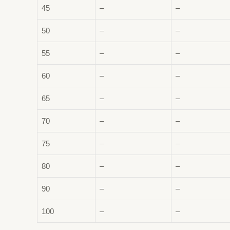
45
–
–
50
–
–
55
–
–
60
–
–
65
–
–
70
–
–
75
–
–
80
–
–
90
–
–
100
–
–