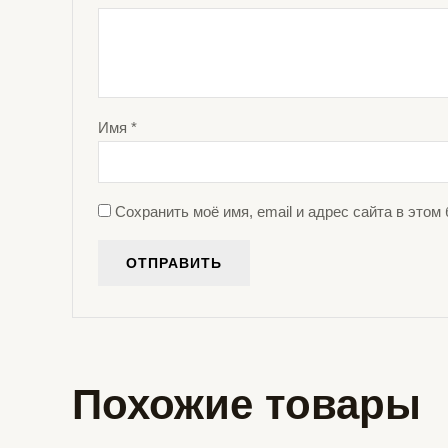
Имя
*
Сохранить моё имя, email и адрес сайта в это
Похожие товары