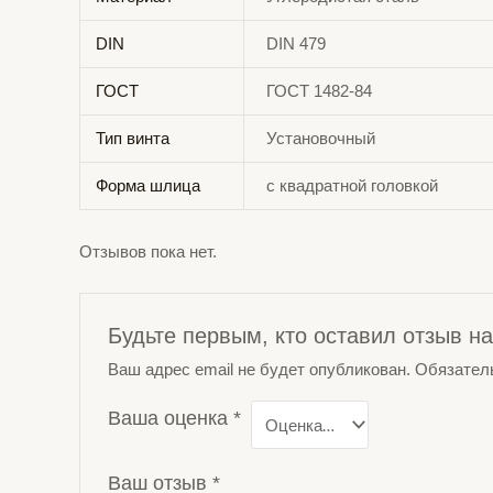
DIN
DIN 479
ГОСТ
ГОСТ 1482-84
Тип винта
Установочный
Форма шлица
с квадратной головкой
Отзывов пока нет.
Будьте первым, кто оставил отзыв н
Ваш адрес email не будет опубликован.
Обязател
Ваша оценка
*
Ваш отзыв
*