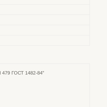
N 479 ГОСТ 1482-84”