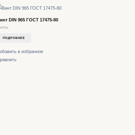
инт DIN 965 ГОСТ 17475-80
инты
ПОДРОБНЕЕ
обавить в избранное
равнить