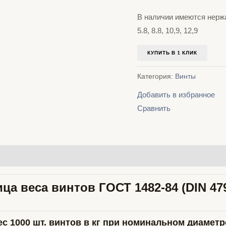
В наличии имеются нерж
5.8, 8.8, 10,9, 12,9
КУПИТЬ В 1 КЛИК
Категория:
Винты
Добавить в избранное
Сравнить
ца веса винтов ГОСТ 1482-84 (DIN 479
ес 1000 шт. винтов в кг при номинальном диамет