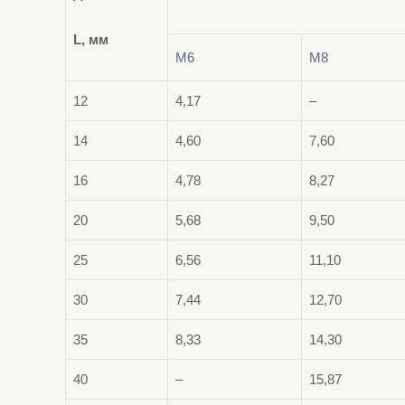
L, мм
М6
М8
12
4,17
–
14
4,60
7,60
16
4,78
8,27
20
5,68
9,50
25
6,56
11,10
30
7,44
12,70
35
8,33
14,30
40
–
15,87