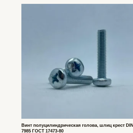
Винт полуцилиндрическая голова, шлиц крест DI
7985 ГОСТ 17473-80