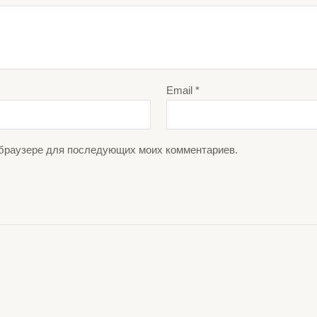
Email
*
м браузере для последующих моих комментариев.