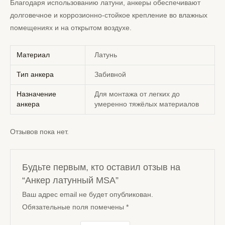
Благодаря использованию латуни, анкеры обеспечивают
долговечное и коррозионно-стойкое крепление во влажных
помещениях и на открытом воздухе.
Материал
Латунь
Тип анкера
Забивной
Назначение
Для монтажа от легких до
анкера
умеренно тяжёлых материалов
Отзывов пока нет.
Будьте первым, кто оставил отзыв на
“Анкер латунный MSA”
Ваш адрес email не будет опубликован.
Обязательные поля помечены
*