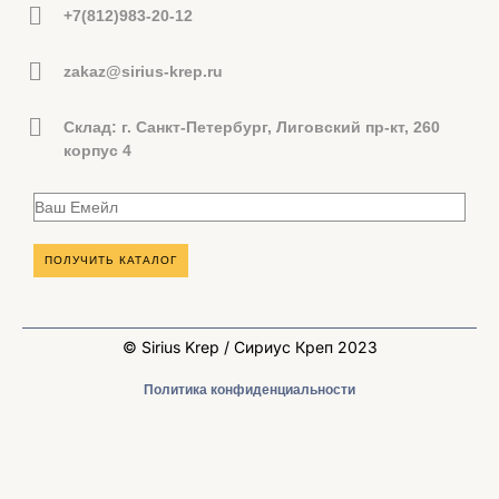
+7(812)983-20-12
zakaz@sirius-krep.ru
Склад: г. Санкт-Петербург, Лиговский пр-кт, 260
корпус 4
© Sirius Krep / Сириус Креп 2023
Политика конфиденциальности