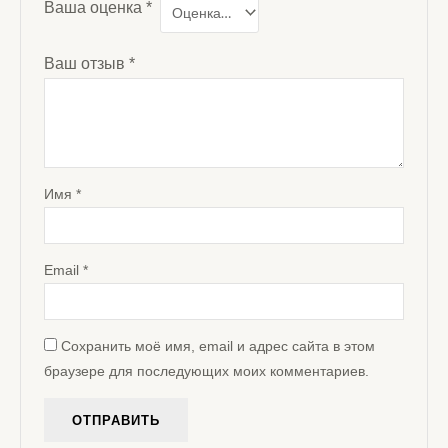
Ваша оценка
*
Ваш отзыв
*
Имя
*
Email
*
Сохранить моё имя, email и адрес сайта в этом
браузере для последующих моих комментариев.