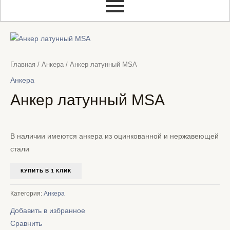
Главная
/
Анкера
/ Анкер латунный MSA
Анкера
Анкер латунный MSA
В наличии имеются анкера из оцинкованной и нержавеющей
стали
КУПИТЬ В 1 КЛИК
Категория:
Анкера
Добавить в избранное
Сравнить