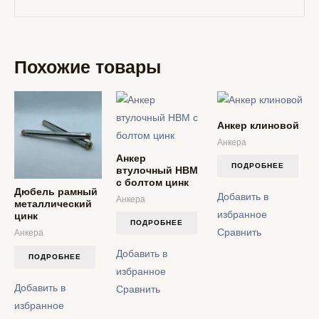
Похожие товары
Анкер клиновой
Анкера
Анкер
ПОДРОБНЕЕ
втулочный HBM
с болтом цинк
Дюбель рамный
Добавить в
Анкера
металлический
избранное
цинк
ПОДРОБНЕЕ
Сравнить
Анкера
Добавить в
ПОДРОБНЕЕ
избранное
Добавить в
Сравнить
избранное