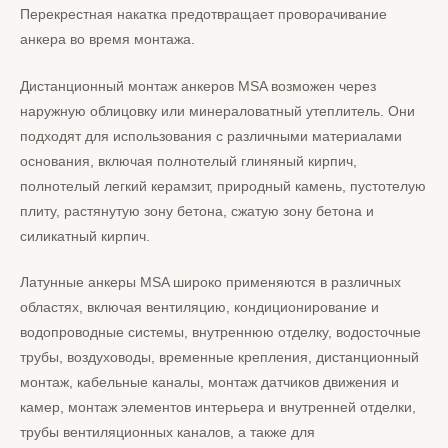
Перекрестная накатка предотвращает проворачивание
анкера во время монтажа.
Дистанционный монтаж анкеров MSA возможен через
наружную облицовку или минераловатный утеплитель. Они
подходят для использования с различными материалами
основания, включая полнотелый глиняный кирпич,
полнотелый легкий керамзит, природный камень, пустотелую
плиту, растянутую зону бетона, сжатую зону бетона и
силикатный кирпич.
Латунные анкеры MSA широко применяются в различных
областях, включая вентиляцию, кондиционирование и
водопроводные системы, внутреннюю отделку, водосточные
трубы, воздуховоды, временные крепления, дистанционный
монтаж, кабельные каналы, монтаж датчиков движения и
камер, монтаж элементов интерьера и внутренней отделки,
трубы вентиляционных каналов, а также для