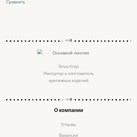
Сравнить
Sirius Krep
Импортер и изготовитель
крепежных изделий
О компании
Отзывы
Вакансии