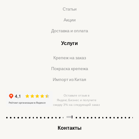
Статьи
Акции
Доставка и оплата
Услуги
Крепеж на заказ
Покраска крепежа
Импорт из Китая
Оставьте отзыв в
Яндекс.Бизнес и получите
скидку 3% на следующий заказ
Контакты