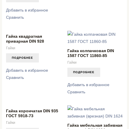
Добавить в избранное
Сравнить
Гайка квадратная
приварная DIN 928
Гайки
Гайка колпачковая DIN
1587 ГОСТ 11860-85
ПОДРОБНЕЕ
Гайки
Добавить в избранное
ПОДРОБНЕЕ
Сравнить
Добавить в избранное
Сравнить
Гайка корончатая DIN 935
ГОСТ 5918-73
Гайки
Гайка мебельная забивная