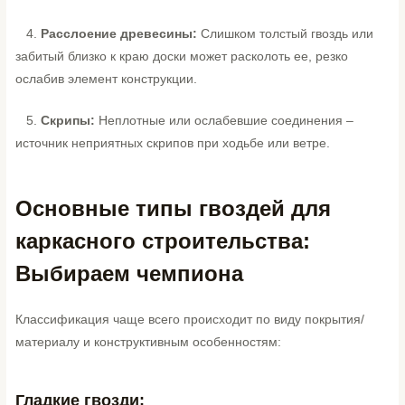
4.
Расслоение древесины:
Слишком толстый гвоздь или
забитый близко к краю доски может расколоть ее, резко
ослабив элемент конструкции.
5.
Скрипы:
Неплотные или ослабевшие соединения –
источник неприятных скрипов при ходьбе или ветре.
Основные типы гвоздей для
каркасного строительства:
Выбираем чемпиона
Классификация чаще всего происходит по виду покрытия/
материалу и конструктивным особенностям:
Гладкие гвозди: