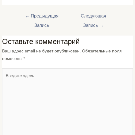
←
Предыдущая
Следующая
Запись
Запись
→
Оставьте комментарий
Ваш адрес email не будет опубликован.
Обязательные поля
помечены
*