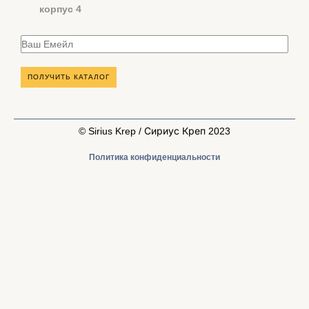
корпус 4
© Sirius Krep / Сириус Креп 2023
Политика конфиденциальности