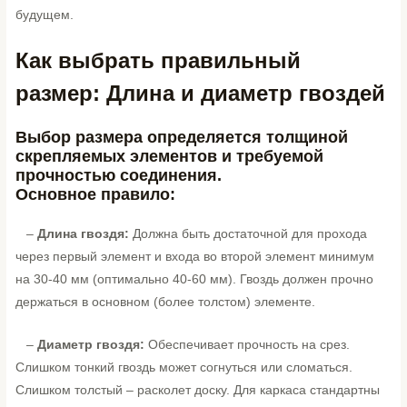
будущем.
Как выбрать правильный
размер: Длина и диаметр гвоздей
Выбор размера определяется толщиной
скрепляемых элементов и требуемой
прочностью соединения.
Основное правило:
–
Длина гвоздя:
Должна быть достаточной для прохода
через первый элемент и входа во второй элемент минимум
на 30-40 мм (оптимально 40-60 мм). Гвоздь должен прочно
держаться в основном (более толстом) элементе.
–
Диаметр гвоздя:
Обеспечивает прочность на срез.
Слишком тонкий гвоздь может согнуться или сломаться.
Слишком толстый – расколет доску. Для каркаса стандартны