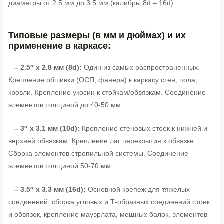
диаметры от 2.5 мм до 3.5 мм (калибры 8d – 16d).
Типовые размеры (в мм
и дюймах) и их
применение в каркасе:
– 2.5″ x 2.8 мм (8d):
Один из самых распространенных.
Крепление обшивки (ОСП, фанера) к каркасу стен, пола,
кровли. Крепление укосин к стойкам/обвязкам. Соединение
элементов толщиной до 40-50 мм.
– 3″ x 3.1 мм (10d):
Крепление стеновых стоек к нижней и
верхней обвязкам. Крепление лаг перекрытия к обвязке.
Сборка элементов стропильной системы. Соединение
элементов толщиной 50-70 мм.
– 3.5″ x 3.3 мм (16d):
Основной крепеж для тяжелых
соединений: сборка угловых и Т-образных соединений стоек
и обвязок, крепление мауэрлата, мощных балок, элементов