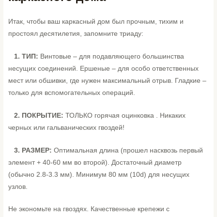
Итак, чтобы ваш каркасный дом был прочным, тихим и
простоял десятилетия, запомните триаду:
1. ТИП:
Винтовые – для подавляющего большинства
несущих соединений. Ершеные – для особо ответственных
мест или обшивки, где нужен максимальный отрыв. Гладкие –
только для вспомогательных операций.
2. ПОКРЫТИЕ:
ТОЛЬКО горячая оцинковка . Никаких
черных или гальванических гвоздей!
3. РАЗМЕР:
Оптимальная длина (прошел насквозь первый
элемент + 40-60 мм во второй). Достаточный диаметр
(обычно 2.8-3.3 мм). Минимум 80 мм (10d) для несущих
узлов.
Не экономьте на гвоздях. Качественные крепежи с