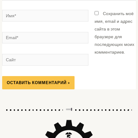
Сохранить моё
имя, email и адрес
сайта в этом
браузере для
последующих моих
комментариев.