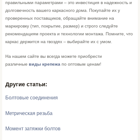
правильными параметрами – это инвестиция в надежность и
долговечность вашего каркасного дома. Покупайте их у
проверенных поставщиков, обращайте внимание на
маркировку (тип, покрытие, размер) и строго следуйте
рекомендациям проекта и технологии монтажа. Помните, что
каркас держится на гвоздях – выбирайте их с умом.
На нашем сайте вы всегда можете приобрести
различные
виды крепежа
по оптовым ценам!
Другие статьи:
Болтовые соединения
Метрическая резьба
Момент затяжки болтов