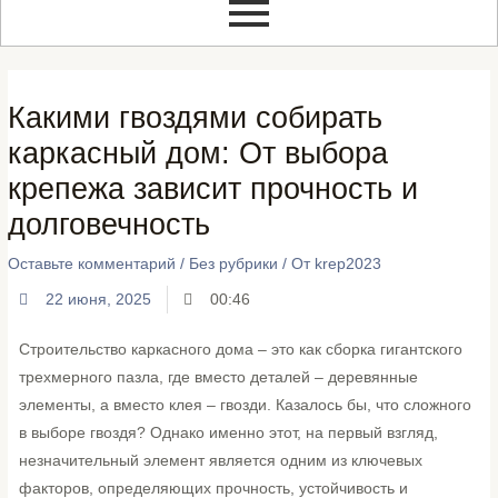
Какими гвоздями собирать
каркасный дом: От выбора
крепежа зависит прочность и
долговечность
Оставьте комментарий
/
Без рубрики
/ От
krep2023
22 июня, 2025
00:46
Строительство каркасного дома – это как сборка гигантского
трехмерного пазла, где вместо деталей – деревянные
элементы, а вместо клея – гвозди. Казалось бы, что сложного
в выборе гвоздя? Однако именно этот, на первый взгляд,
незначительный элемент является одним из ключевых
факторов, определяющих прочность, устойчивость и