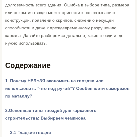
долговечность всего здания. Ошибка в выборе типа, размера
или покрытия гвоздя может привести к расшатыванию
конструкций, появлению скрипов, снижению несущей
способности и даже к преждевременному разрушению
каркаса. Давайте разберемся детально, какие гвозди и где
нужно использовать.
Содержание
1.
Почему НЕЛЬЗЯ экономить на гвоздях или
использовать “что под рукой”? Особенности саморезов
по металлу?
2.Основные типы гвоздей для каркасного
строительства: Выбираем чемпиона
2.1 Гладкие гвозди