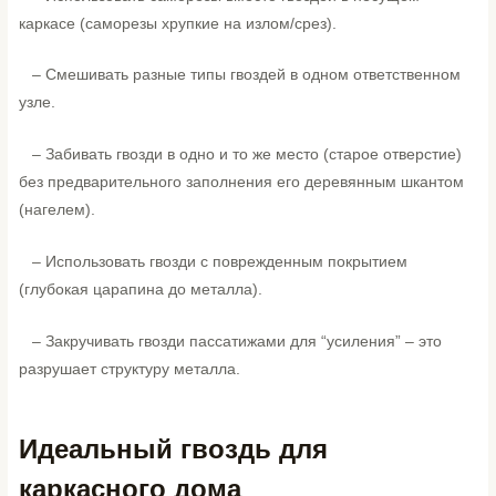
каркасе (саморезы хрупкие на излом/срез).
– Смешивать разные типы гвоздей в одном ответственном
узле.
– Забивать гвозди в одно и то же место (старое отверстие)
без предварительного заполнения его деревянным шкантом
(нагелем).
– Использовать гвозди с поврежденным покрытием
(глубокая царапина до металла).
– Закручивать гвозди пассатижами для “усиления” – это
разрушает структуру металла.
Идеальный гвоздь для
каркасного дома