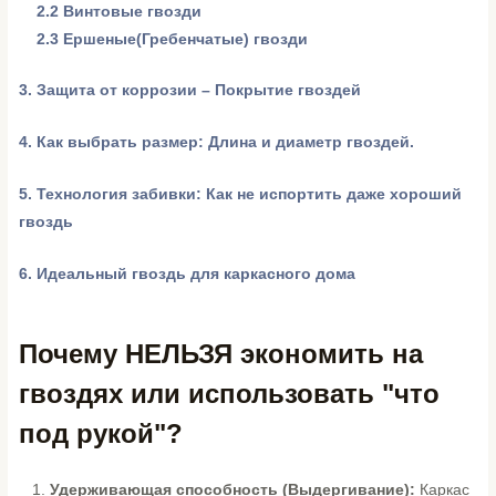
2.2 Винтовые гвозди
2.3 Ершеные(Гребенчатые) гвозди
3.
Защита от коррозии – Покрытие гвоздей
4.
Как выбрать размер: Длина и диаметр гвоздей.
5. Технология забивки: Как не испортить даже хороший
гвоздь
6.
Идеальный гвоздь для каркасного дома
Почему НЕЛЬЗЯ экономить на
гвоздях или использовать "что
под рукой"?
1.
Удерживающая способность (Выдергивание):
Каркас