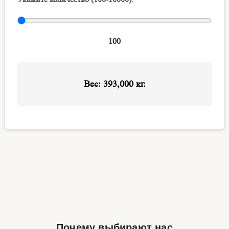
Почему выбирают нас