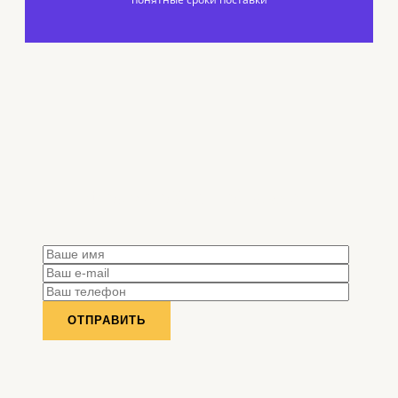
Форма обратной связи