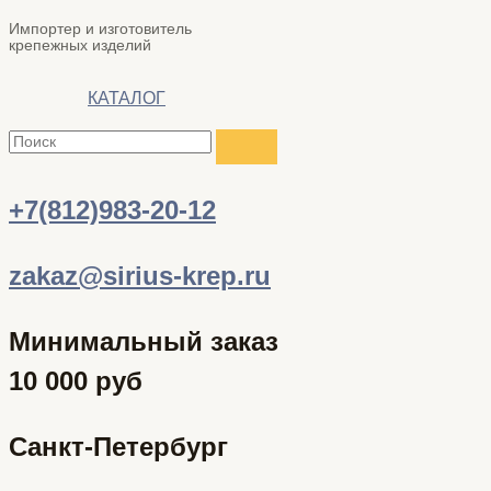
Импортер и изготовитель
крепежных изделий
КАТАЛОГ
+7(812)983-20-12
zakaz@sirius-krep.ru
Минимальный заказ
10 000 руб
Санкт-Петербург