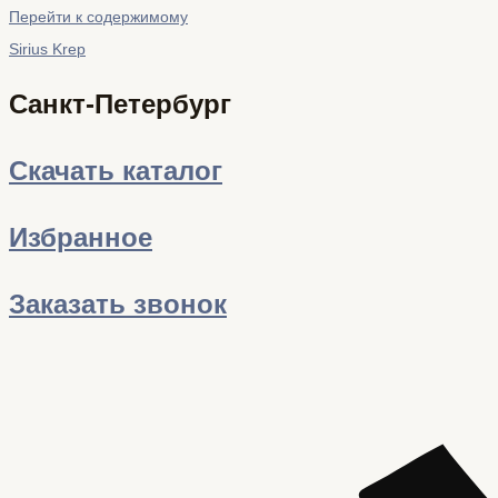
Перейти к содержимому
Sirius Krep
Санкт-Петербург
Скачать каталог
Избранное
Заказать звонок