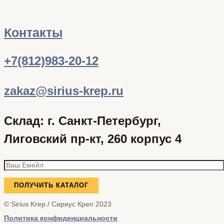
Контакты
+7(812)983-20-12
zakaz@sirius-krep.ru
Склад: г. Санкт-Петербург,
Лиговский пр-кт, 260 корпус 4
© Sirius Krep / Сириус Креп 2023
Политика конфиденциальности