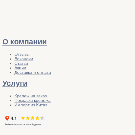
О компании
Отзывы
Вакансии
Статьи
Акции
Доставка и оплата
Услуги
Крепеж на заказ
Покраска крепежа
Импорт из Китая