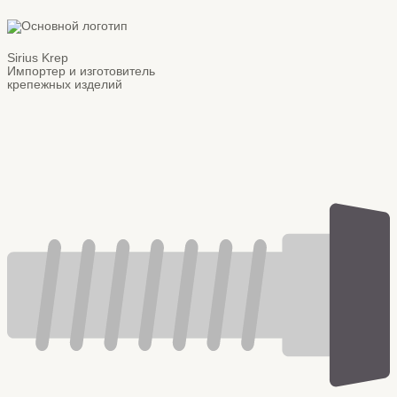
Sirius Krep
Импортер и изготовитель
крепежных изделий