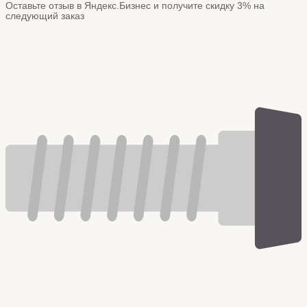
Оставьте отзыв в Яндекс.Бизнес и получите скидку 3% на
следующий заказ