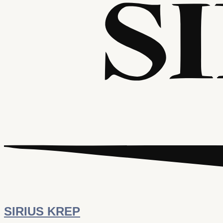
SIRIUS KREP