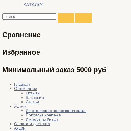
КАТАЛОГ
Сравнение
Избранное
Минимальный заказ 5000 руб
Главная
О компании
Отзывы
Вакансии
Статьи
Услуги
Изготовление крепежа на заказ
Покраска крепежа
Импорт из Китая
Оплата и доставка
Акции