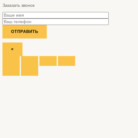
Заказать звонок
×