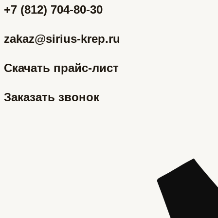
+7 (812) 704-80-30
zakaz@sirius-krep.ru
Скачать прайс-лист
Заказать звонок