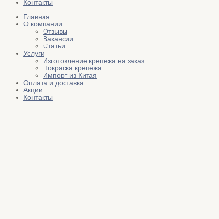
Контакты
Главная
О компании
Отзывы
Вакансии
Статьи
Услуги
Изготовление крепежа на заказ
Покраска крепежа
Импорт из Китая
Оплата и доставка
Акции
Контакты