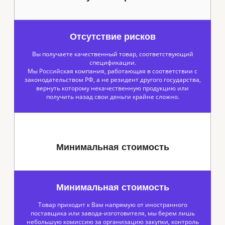
Отсутствие рисков
Вы получаете качественный товар, соответствующий
спецификации.
Мы Российская компания, работающая в соответствии с
законодательством РФ, а не резидент другого государства,
вернуть которому некачественную продукцию или
получить назад свои деньги крайне сложно.
Минимальная стоимость
Минимальная стоимость
Товар приходит к Вам напрямую от иностранного
поставщика или завода-изготовителя, мы берем лишь
небольшую комиссию за организацию закупки, контроль