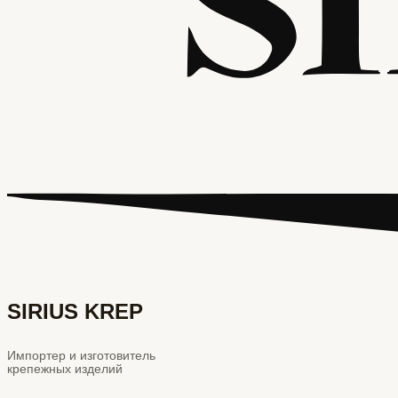
SIRIUS KREP
Импортер и изготовитель
крепежных изделий