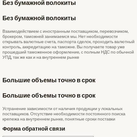
Без бумажной волокиты
Без бумажной волокиты
Взаимодействием с иностранным поставщиком, перевозчиком,
брокером, таможней занимаемся мы. Нет необходимости
открывать валютные счета, паспорта сделок, проходить валютный
контроль, аккредитацию на таможне. Вы получаете товар уже
прошедший таможенное оформление, с полным НДС по обычной
УПД, так же как и на внутреннем рынке
Большие объемы точно в срок
Большие объемы точно в срок
Устранение зависимости от наличия продукции у локальных
поставщиков. Отсутствие необходимости постоянного поиска
крепежа на внутреннем рынке, понятные сроки поставки
Форма обратной связи