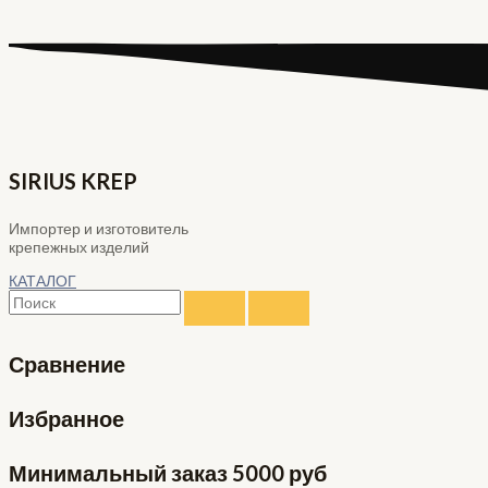
SIRIUS KREP
Импортер и изготовитель
крепежных изделий
КАТАЛОГ
Сравнение
Избранное
Минимальный заказ 5000 руб