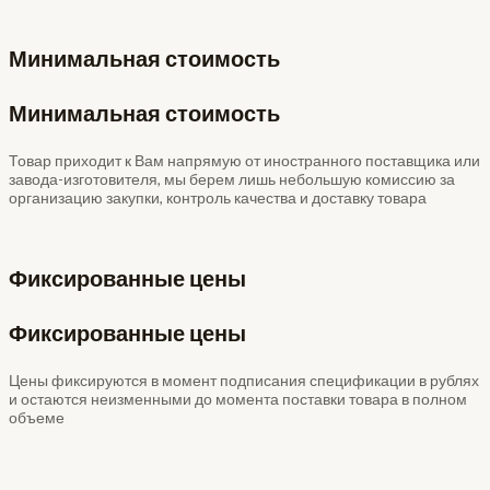
Минимальная стоимость
Минимальная стоимость
Товар приходит к Вам напрямую от иностранного поставщика или
завода-изготовителя, мы берем лишь небольшую комиссию за
организацию закупки, контроль качества и доставку товара
Фиксированные цены
Фиксированные цены
Цены фиксируются в момент подписания спецификации в рублях
и остаются неизменными до момента поставки товара в полном
объеме