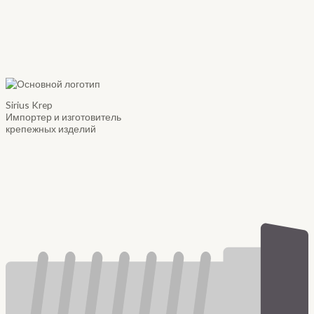
Sirius Krep
Импортер и изготовитель
крепежных изделий