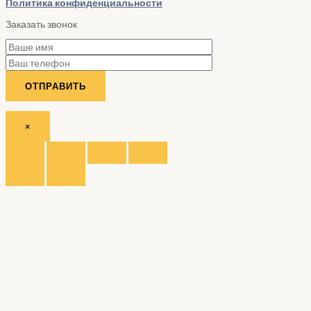
Политика конфиденциальности
Заказать звонок
×