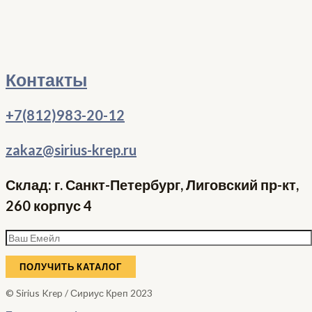
Контакты
+7(812)983-20-12
zakaz@sirius-krep.ru
Склад: г. Санкт-Петербург, Лиговский пр-кт,
260 корпус 4
© Sirius Krep / Сириус Креп 2023