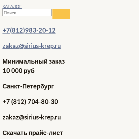
КАТАЛОГ
+7(812)983-20-12
zakaz@sirius-krep.ru
Минимальный заказ
10 000 руб
Санкт-Петербург
+7 (812) 704-80-30
zakaz@sirius-krep.ru
Скачать прайс-лист