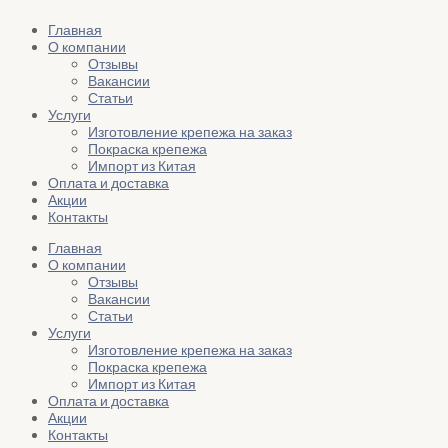
Главная
О компании
Отзывы
Вакансии
Статьи
Услуги
Изготовление крепежа на заказ
Покраска крепежа
Импорт из Китая
Оплата и доставка
Акции
Контакты
Главная
О компании
Отзывы
Вакансии
Статьи
Услуги
Изготовление крепежа на заказ
Покраска крепежа
Импорт из Китая
Оплата и доставка
Акции
Контакты