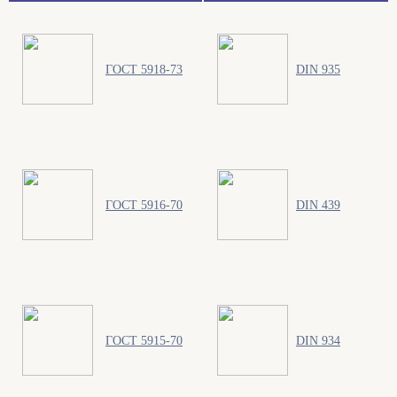
ГОСТ 5918-73
DIN 935
ГОСТ 5916-70
DIN 439
ГОСТ 5915-70
DIN 934