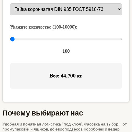
Почему выбирают нас
Удобная и понятная логистика “под ключ”. Фасовка на выбор – от
промупаковки и ящиков, до европодвесов, коробочек и ведер