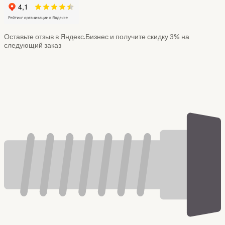
Оставьте отзыв в Яндекс.Бизнес и получите скидку 3% на
следующий заказ