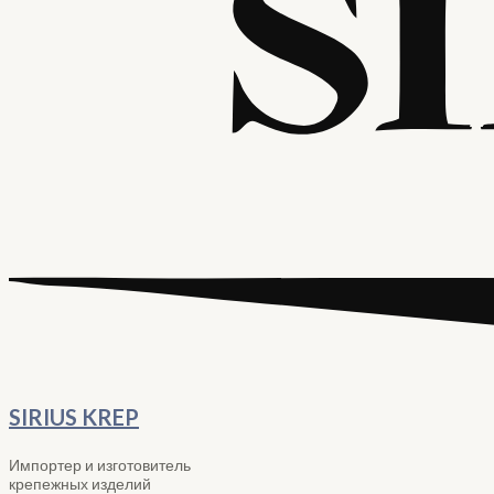
SIRIUS KREP
Импортер и изготовитель
крепежных изделий