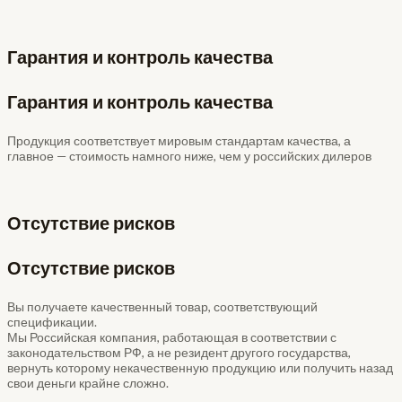
Гарантия и контроль качества
Гарантия и контроль качества
Продукция соответствует мировым стандартам качества, а
главное — стоимость намного ниже, чем у российских дилеров
Отсутствие рисков
Отсутствие рисков
Вы получаете качественный товар, соответствующий
спецификации.
Мы Российская компания, работающая в соответствии с
законодательством РФ, а не резидент другого государства,
вернуть которому некачественную продукцию или получить назад
свои деньги крайне сложно.