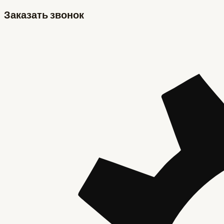
Заказать звонок