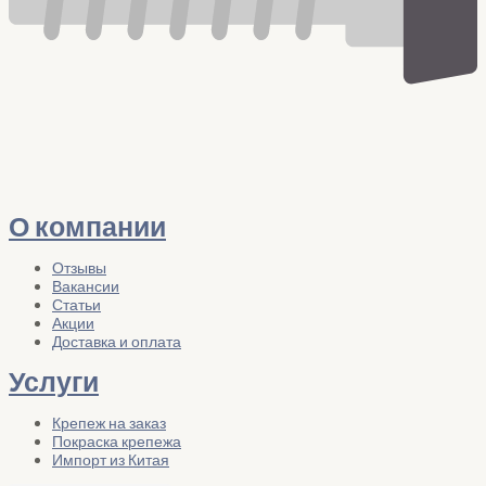
О компании
Отзывы
Вакансии
Статьи
Акции
Доставка и оплата
Услуги
Крепеж на заказ
Покраска крепежа
Импорт из Китая