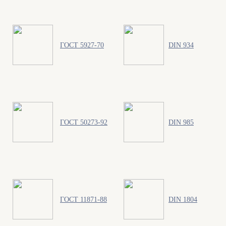
ГОСТ 5927-70
DIN 934
ГОСТ 50273-92
DIN 985
ГОСТ 11871-88
DIN 1804