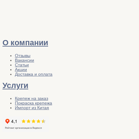
О компании
Отзывы
Вакансии
Статьи
Акции
Доставка и оплата
Услуги
Крепеж на заказ
Покраска крепежа
Импорт из Китая