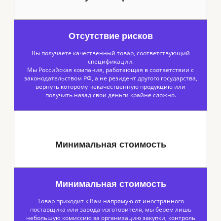
Отсутствие рисков
Вы получаете качественный товар, соответствующий
спецификации.
Мы Российская компания, работающая в соответствии с
законодательством РФ, а не резидент другого государства,
вернуть которому некачественную продукцию или
получить назад свои деньги крайне сложно.
Минимальная стоимость
Минимальная стоимость
Товар приходит к Вам напрямую от иностранного
поставщика или завода-изготовителя, мы берем лишь
небольшую комиссию за организацию закупки, контроль