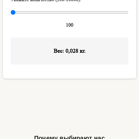
Почему выбирают нас