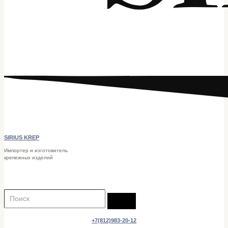
SIRIUS KREP
Импортер и изготовитель
крепежных изделий
КАТАЛОГ
+7(812)983-20-12