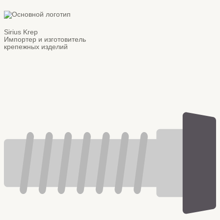
Sirius Krep
Импортер и изготовитель
крепежных изделий