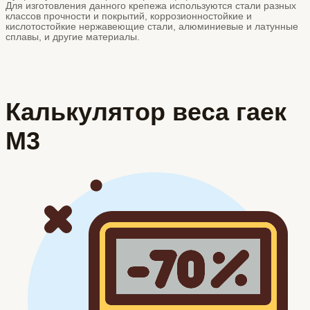
Для изготовления данного крепежа используются стали разных
классов прочности и покрытий, коррозионностойкие и
кислотостойкие нержавеющие стали, алюминиевые и латунные
сплавы, и другие материалы.
Калькулятор веса гаек
М3