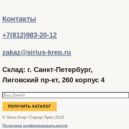
Контакты
+7(812)983-20-12
zakaz@sirius-krep.ru
Склад: г. Санкт-Петербург,
Лиговский пр-кт, 260 корпус 4
© Sirius Krep / Сириус Креп 2023
Политика конфиденциальности