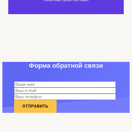
Форма обратной связи