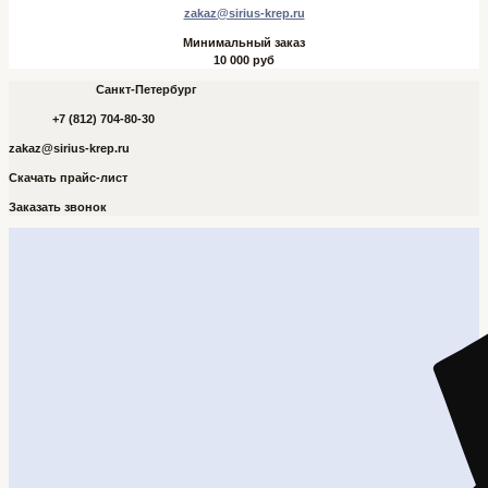
zakaz@sirius-krep.ru
Минимальный заказ
10 000 руб
Санкт-Петербург
+7 (812) 704-80-30
zakaz@sirius-krep.ru
Скачать прайс-лист
Заказать звонок