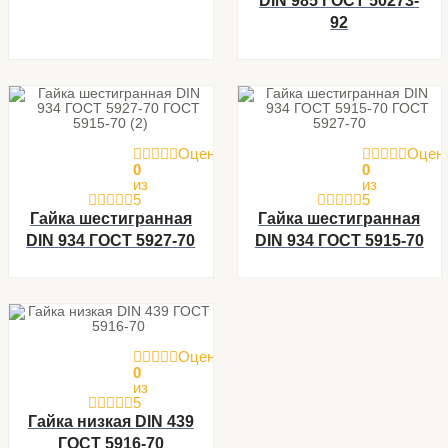
DIN 985 ГОСТ 50273-
92
Оценка
Оцен
0
0
из
из
5
5
Гайка шестигранная
Гайка шестигранная
DIN 934 ГОСТ 5927-70
DIN 934 ГОСТ 5915-70
Оценка
0
из
5
Гайка низкая DIN 439
ГОСТ 5916-70