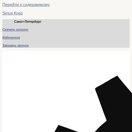
Перейти к содержимому
Sirius Krep
Санкт-Петербург
Скачать каталог
Избранное
Заказать звонок