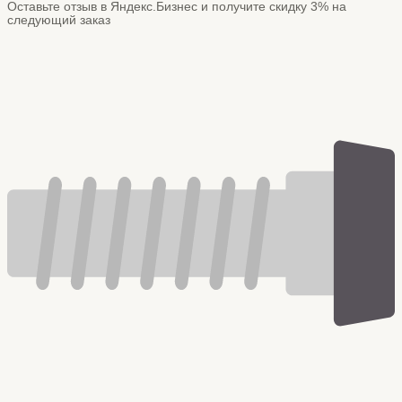
Оставьте отзыв в Яндекс.Бизнес и получите скидку 3% на
следующий заказ