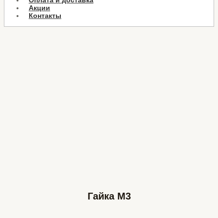
Оплата и доставка
Акции
Контакты
Гайка М3