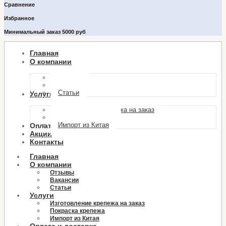
Сравнение
Избранное
Минимальный заказ 5000 руб
Главная
О компании
Отзывы
Вакансии
Статьи
Услуги
Изготовление крепежа на заказ
Покраска крепежа
Импорт из Китая
Оплата и доставка
Акции
Контакты
Главная
О компании
Отзывы
Вакансии
Статьи
Услуги
Изготовление крепежа на заказ
Покраска крепежа
Импорт из Китая