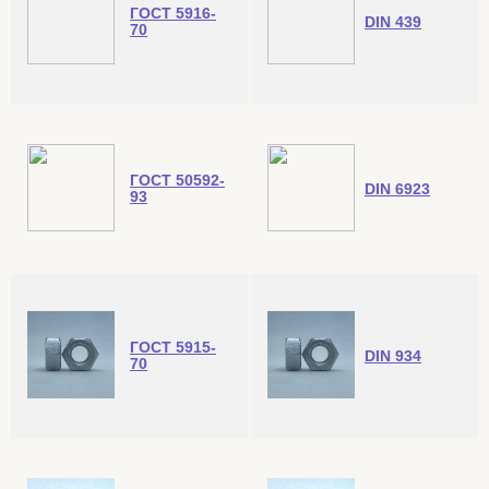
ГОСТ 5916-
DIN 439
70
ГОСТ 50592-
DIN 6923
93
ГОСТ 5915-
DIN 934
70