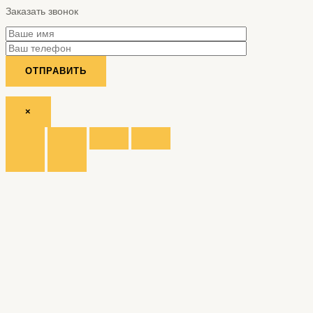
Заказать звонок
×